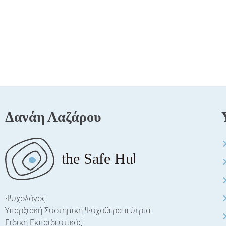
Δανάη Λαζάρου
Ψυχολόγος
Υπαρξιακή Συστημική Ψυχοθεραπεύτρια
Ειδική Εκπαιδευτικός