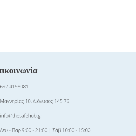
ικοινωνία
697 4198081
Μαγνησίας 10, Διόνυσος 145 76
info@thesafehub.gr
Δευ - Παρ 9:00 - 21:00 | Σάβ 10:00 - 15:00