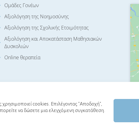
Ομάδες Γονέων
Αξιολόγηση της Νοημοσύνης
Αξιολόγηση της Σχολικής Ετοιμότητας
Αξιολόγηση και Αποκατάσταση Μαθησιακών
Δυσκολιών
Online θεραπεία
ς χρησιμοποιεί cookies. Επιλέγοντας "Αποδοχή",
πορείτε να δώσετε μια ελεγχόμενη συγκατάθεση.