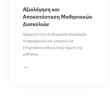
Αξιολόγηση και
Αποκατάσταση Μαθησιακών
Δυσκολιών
Αφορούν την επεξεργασία γλωσσικών
πληροφοριών και μπορούν να
επηρεάσουν όλους τους τομείς της
μάθησης.