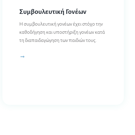
Συμβουλευτική Γονέων
Η συμβουλευτική γονέων έχει στόχο την
καθοδήγηση και υποστήριξη γονέων κατά
τη διαπαιδαγώγηση των παιδιών τους.