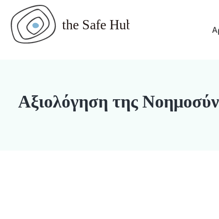
Α
Αξιολόγηση της Νοημοσύν